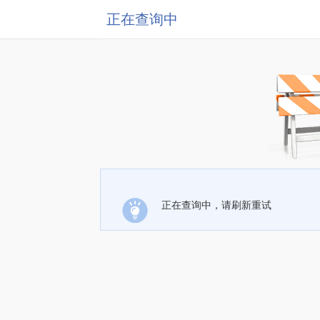
正在查询中
正在查询中，请刷新重试