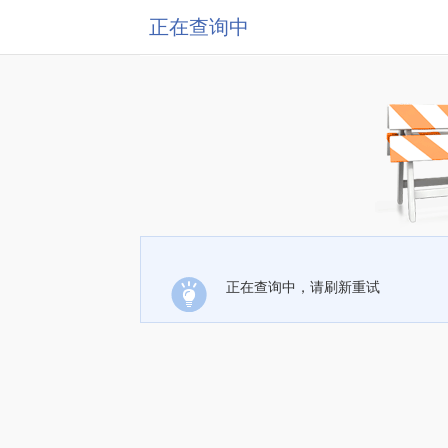
正在查询中
正在查询中，请刷新重试