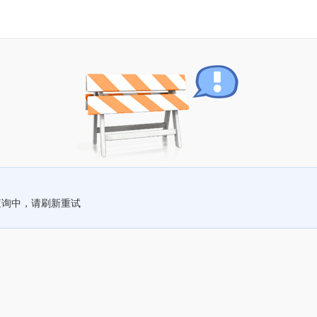
查询中，请刷新重试