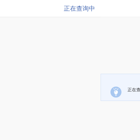
正在查询中
正在