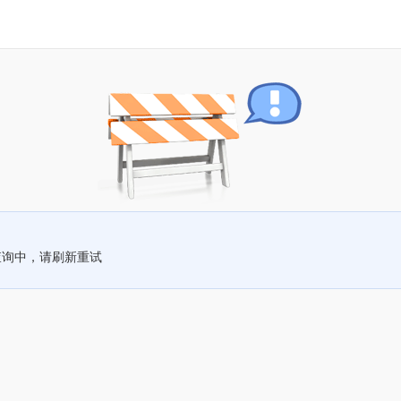
查询中，请刷新重试