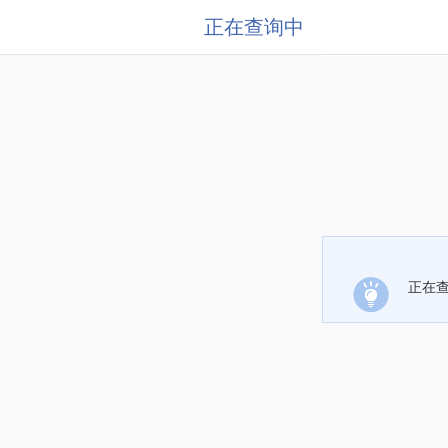
正在查询中
正在