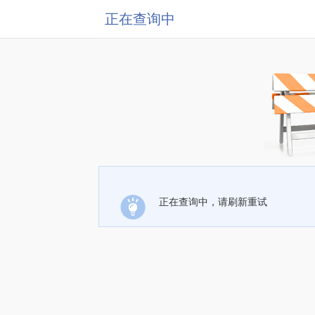
正在查询中
正在查询中，请刷新重试