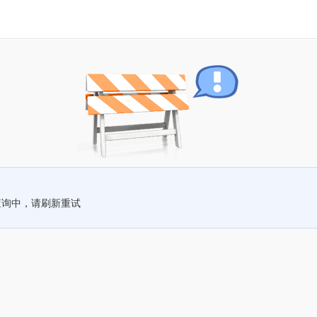
查询中，请刷新重试