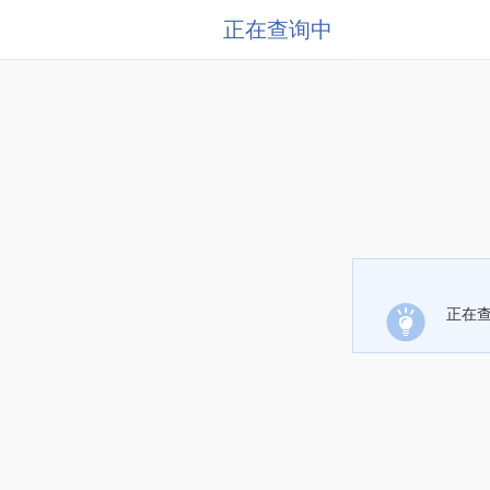
正在查询中
正在