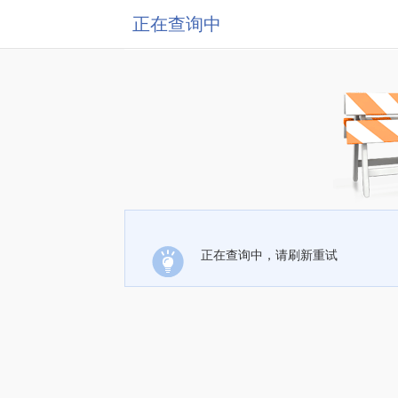
正在查询中
正在查询中，请刷新重试