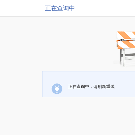
正在查询中
正在查询中，请刷新重试