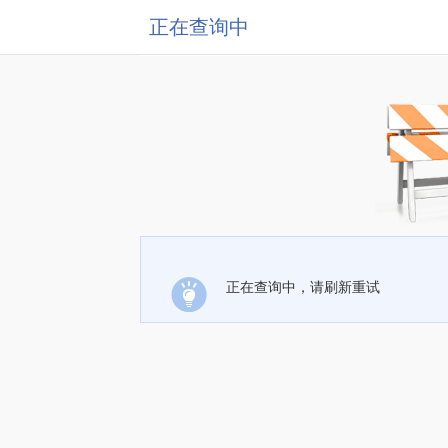
正在查询中
正在查询中，请刷新重试